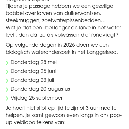
Tijdens je passage hebben we een gezellige
babbel over larven van duikerwantsen,
steekmuggen, zoetwaterpissenbedden…
Wist je dat een libel langer als larve in het water
leeft, dan dat ze als volwassen dier rondvliegt?
Op volgende dagen in 2026 doen we een
biologisch wateronderzoek in het Langgeleed.
Donderdag 28 mei
Donderdag 25 juni
Donderdag 23 juli
Donderdag 20 augustus
Vrijdag 25 september
Je hoeft niet stipt op tijd te zijn of 3 uur mee te
helpen, je komt gewoon even langs in ons pop-
up veldlabo telkens van: