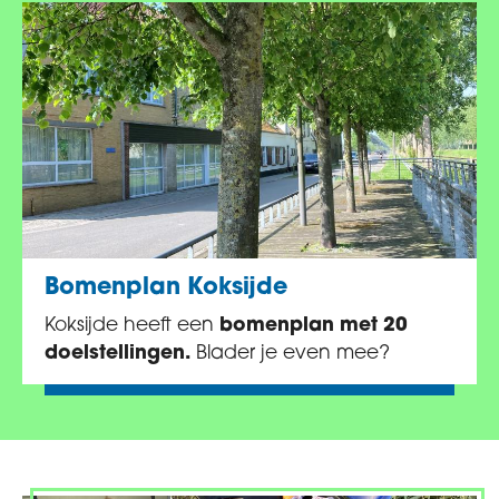
Bomenplan Koksijde
Koksijde heeft een
bomenplan met 20
doelstellingen.
Blader je even mee?