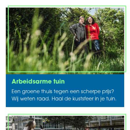
Arbeidsarme tuin
Een groene thuis tegen een scherpe prijs?
Wij weten raad. Haal de kustsfeer in je tuin.