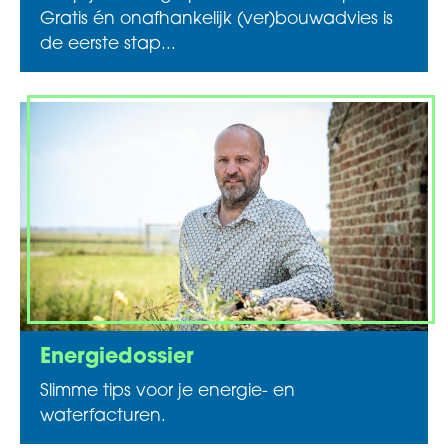
Gratis én onafhankelijk (ver)bouwadvies is
de eerste stap...
Energiedossier
Slimme tips voor je energie- en
waterfacturen.