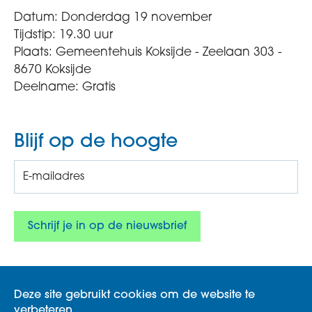
Datum: Donderdag 19 november
Tijdstip: 19.30 uur
Plaats: Gemeentehuis Koksijde - Zeelaan 303 -
8670 Koksijde
Deelname: Gratis
Blijf op de hoogte
Deze site gebruikt cookies om de website te
verbeteren.