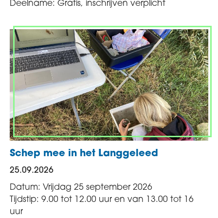
Deelname: Gratis, inschrijven verplicht
Schep mee in het Langgeleed
25.09.2026
Datum: Vrijdag 25 september 2026
Tijdstip: 9.00 tot 12.00 uur en van 13.00 tot 16
uur