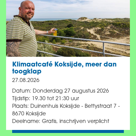
Klimaatcafé Koksijde, meer dan
toogklap
27.08.2026
Datum: Donderdag 27 augustus 2026
Tijdstip: 19.30 tot 21:30 uur
Plaats: Duinenhuis Koksijde - Bettystraat 7 -
8670 Koksijde
Deelname: Gratis, inschrijven verplicht