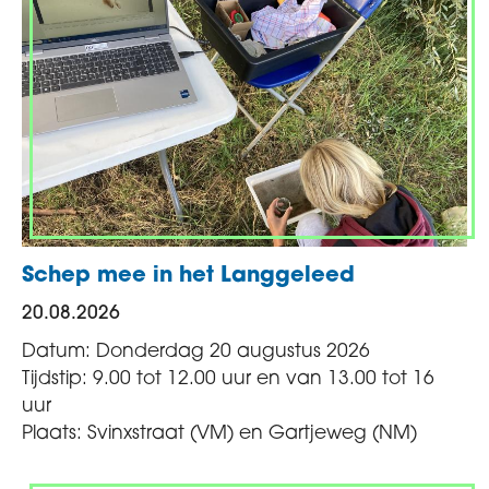
Schep mee in het Langgeleed
20.08.2026
Datum: Donderdag 20 augustus 2026
Tijdstip: 9.00 tot 12.00 uur en van 13.00 tot 16
uur
Plaats: Svinxstraat (VM) en Gartjeweg (NM)