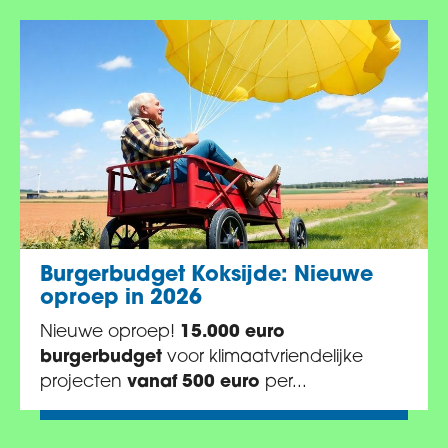
Burgerbudget Koksijde: Nieuwe
oproep in 2026
Nieuwe oproep!
15.000 euro
burgerbudget
voor klimaatvriendelijke
projecten
vanaf 500 euro
per...