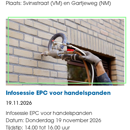
Plaats: Svinxstraat (VM) en Gartjeweg (NM)
Infosessie EPC voor handelspanden
19.11.2026
Infosessie EPC voor handelspanden
Datum:
Donderdag 19 november 2026
Tijdstip: 1
4.00 tot 16.00 uur