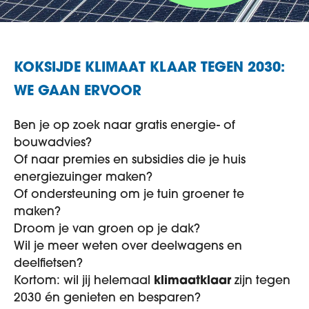
KOKSIJDE KLIMAAT KLAAR TEGEN 2030:
WE GAAN ERVOOR
Ben je op zoek naar gratis energie- of
bouwadvies?
Of naar premies en subsidies die je huis
energiezuinger maken?
Of ondersteuning om je tuin groener te
maken?
Droom je van groen op je dak?
Wil je meer weten over deelwagens en
deelfietsen?
Kortom: wil jij helemaal
klimaatklaar
zijn tegen
2030 én genieten en besparen?