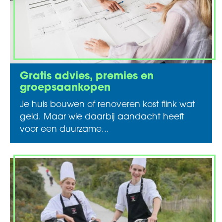
Gratis advies, premies en
groepsaankopen
Je huis bouwen of renoveren kost flink wat
geld. Maar wie daarbij aandacht heeft
voor een duurzame...