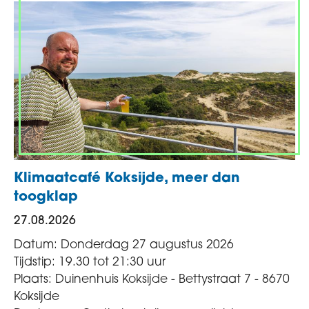
Klimaatcafé Koksijde, meer dan
toogklap
27.08.2026
Datum: Donderdag 27 augustus 2026
Tijdstip: 19.30 tot 21:30 uur
Plaats: Duinenhuis Koksijde - Bettystraat 7 - 8670
Koksijde