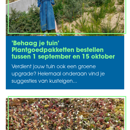
'Behaag je tuin'
Plantgoedpakketten bestellen
tussen 1 september en 15 oktober
Verdient jouw tuin ook een groene
upgrade? Helemaal onderaan vind je
suggesties van kusteigen...