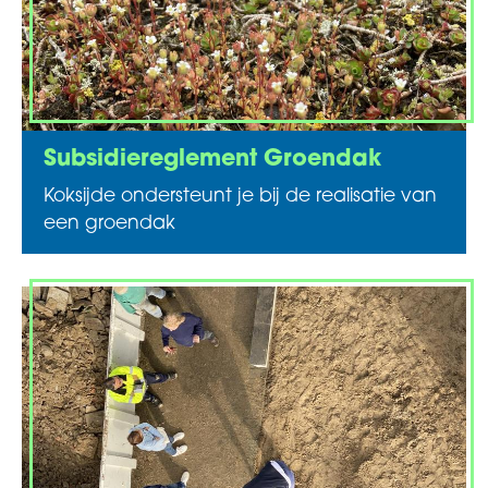
Subsidiereglement Groendak
Koksijde ondersteunt je bij de realisatie van
een groendak