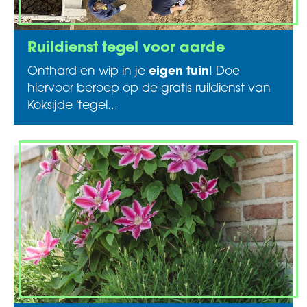
Ruildienst tegel voor aarde
Onthard en wip in je
eigen tuin
! Doe
hiervoor beroep op de gratis ruildienst van
Koksijde 'tegel...