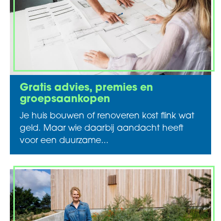
Gratis advies, premies en
groepsaankopen
Je huis bouwen of renoveren kost flink wat
geld. Maar wie daarbij aandacht heeft
voor een duurzame...