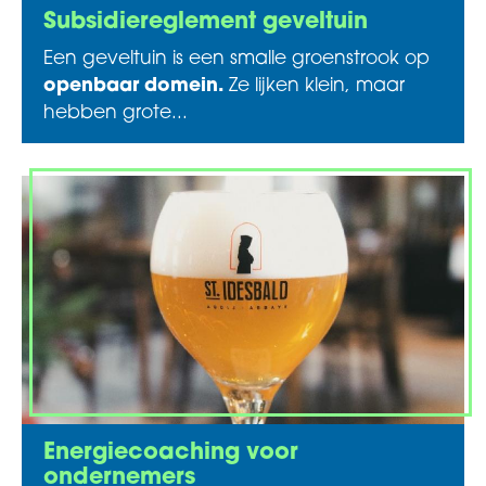
Subsidiereglement geveltuin
Een geveltuin is een smalle groenstrook op
openbaar domein.
Ze lijken klein, maar
hebben grote...
Energiecoaching voor
ondernemers