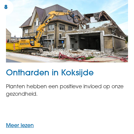
Ontharden in Koksijde
Planten hebben een positieve invloed op onze
gezondheid.
Meer lezen