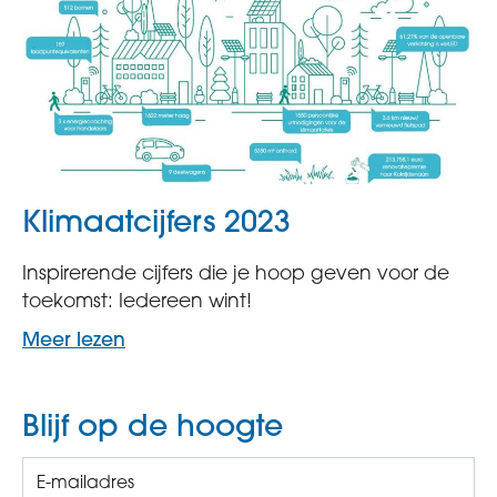
Klimaatcijfers 2023
Inspirerende cijfers die je hoop geven voor de
toekomst: Iedereen wint!
Meer lezen
Blijf op de hoogte