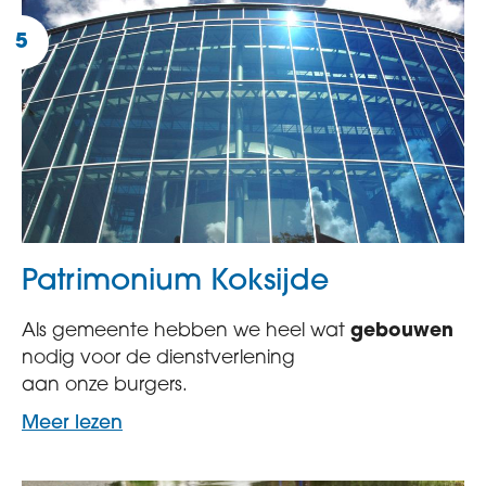
Patrimonium Koksijde
Als gemeente hebben we heel wat
gebouwen
nodig voor de dienstverlening
aan onze burgers.
Meer lezen