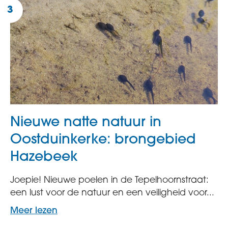
Nieuwe natte natuur in
Oostduinkerke: brongebied
Hazebeek
Joepie! Nieuwe poelen in de Tepelhoornstraat:
een lust voor de natuur en een veiligheid voor...
Meer lezen