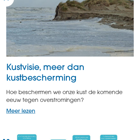
Kustvisie, meer dan
kustbescherming
Hoe beschermen we onze kust de komende
eeuw tegen overstromingen?
Meer lezen