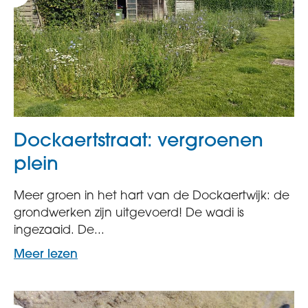
Dockaertstraat: vergroenen
plein
Meer groen in het hart van de Dockaertwijk: de
grondwerken zijn uitgevoerd! De wadi is
ingezaaid. De...
Meer lezen