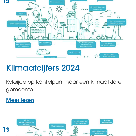
Klimaatcijfers 2024
Koksijde op kantelpunt naar een klimaatklare
gemeente
Meer lezen