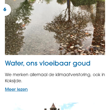
Water, ons vloeibaar goud
We merken allemaal de klimaatverstoring, ook in
Koksijde.
Meer lezen