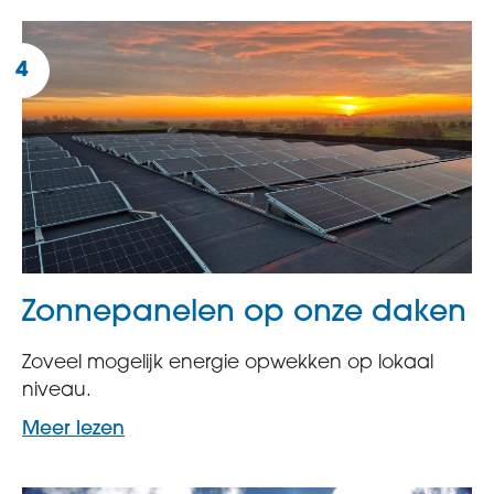
Zonnepanelen op onze daken
Zoveel mogelijk energie opwekken op lokaal
niveau.
Meer lezen