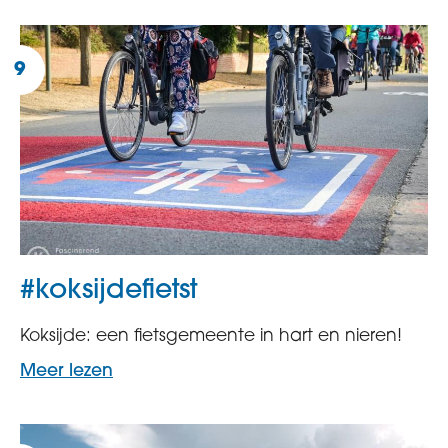
#koksijdefietst
Koksijde: een fietsgemeente in hart en nieren!
Meer lezen