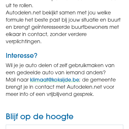
uit te rollen.
Autodelen.net bekijkt samen met jou welke
formule het beste past bij jouw situatie en buurt
en brengt geïnteresseerde buurtbewoners met
elkaar in contact, zonder verdere
verplichtingen.
Interesse?
Wil je je auto delen of zelf gebruikmaken van
een gedeelde auto van iemand anders?
Mail naar
klimaat@koksijde.be
; de gemeente
brengt je in contact met Autodelen.net voor
meer info of een vrijblijvend gesprek.
Blijf op de hoogte