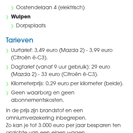
Oostendelaan 4 (elektrisch)
Wulpen
Dorpsplaats
Tarieven
Uurtarief: 3,49 euro (Mazda 2) - 3,99 euro
(Citroën ë-C3).
Dagtarief (vanaf 9 uur gebruik): 29 euro
(Mazda 2) - 33 euro (Citroën ë-C3).
Kilometerprijs: 0,29 euro per kilometer (beide).
Geen waarborg en geen
abonnementskosten.
In de prijs zijn brandstof en een
omniumverzekering inbegrepen.
Zo kan je tot 3.000 euro per jaar besparen ten