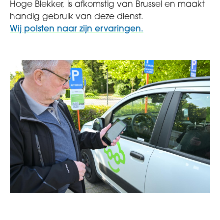
Hoge Blekker, is afkomstig van Brussel en maakt
handig gebruik van deze dienst.
Wij polsten naar zijn ervaringen.