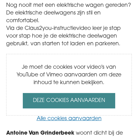
Nog nooit met een elektrische wagen gereden?
De elektrische deelwagens zijn stil en
comfortabel.
Via de Claus2you-instructievideo leer je stap
voor stap hoe je de elektrische deelwagen
gebruikt, van starten tot laden en parkeren.
Je moet de cookies voor video's van
YouTube of Vimeo aanvaarden om deze
inhoud te kunnen bekijken.
DEZE COOKIES AANVAARDEN
Alle cookies aanvaarden
Antoine Van Grinderbeek
woont dicht bij de