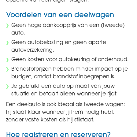
opzichte van een eigen wagen.
Voordelen van een deelwagen
Geen hoge aankoopprijs van een (tweede)
auto.
Geen autobelasting en geen aparte
autoverzekering.
Geen kosten voor autokeuring of onderhoud.
Brandstofprijzen hebben minder impact op je
budget, omdat brandstof inbegrepen is.
Je gebruikt een auto op maat van jouw
situatie en betaalt alleen wanneer je rijdt.
Een deelauto is ook ideaal als tweede wagen:
hij staat klaar wanneer jij hem nodig hebt,
zonder vaste kosten als hij stilstaat.
Hoe registreren en reserveren?