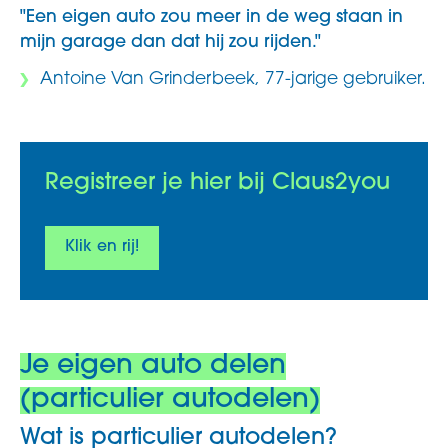
"Een eigen auto zou meer in de weg staan in
mijn garage dan dat hij zou rijden."
Antoine Van Grinderbeek, 77-jarige gebruiker.
Registreer je hier bij Claus2you
Klik en rij!
Je eigen auto delen
(particulier autodelen)
Wat is particulier autodelen?