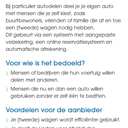
Bij particulier autodelen deel je je eigen auto
met mensen die je zelf kiest, zoals
buurtbewoners, vrienden of familie die af en toe
een (tweede) wagen nodig hebben.
Dit gebeurt via een systeem met aangepaste
verzekering, een online reservatiesysteem en
automatische afrekening.
Voor wie is het bedoeld?
Mensen of bedrijven die hun voertuig willen
delen met anderen.
Mensen die nu en dan een auto willen
gebruiken zonder er zelf één te bezitten.
Voordelen voor de aanbieder
Je (tweede) wagen wordt efficiënter gebruikt.