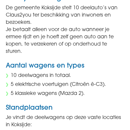
De gemeente Koksijde stelt 10 deelauto’s van
Claus2you ter beschikking van inwoners en
bezoekers.
Je betaalt alleen voor de auto wanneer je
ermee rijdt en je hoeft zelf geen auto aan te
kopen, te verzekeren of op onderhoud te
sturen.
Aantal wagens en types
10 deelwagens in totaal.
5 elektrische voertuigen (Citroën ë-C3).
5 klassieke wagens (Mazda 2).
Standplaatsen
Je vindt de deelwagens op deze vaste locaties
in Koksijde: