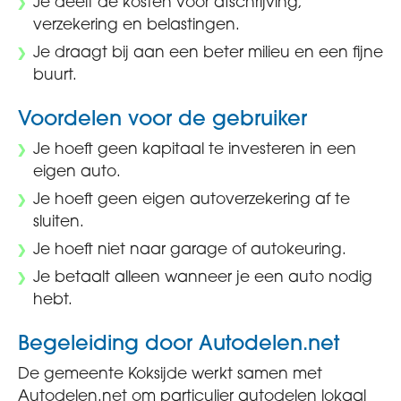
Je deelt de kosten voor afschrijving,
verzekering en belastingen.
Je draagt bij aan een beter milieu en een fijne
buurt.
Voordelen voor de gebruiker
Je hoeft geen kapitaal te investeren in een
eigen auto.
Je hoeft geen eigen autoverzekering af te
sluiten.
Je hoeft niet naar garage of autokeuring.
Je betaalt alleen wanneer je een auto nodig
hebt.
Begeleiding door Autodelen.net
De gemeente Koksijde werkt samen met
Autodelen.net om particulier autodelen lokaal