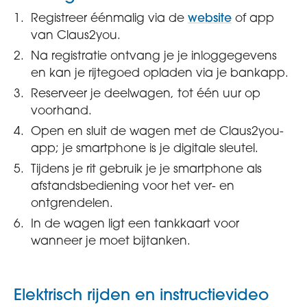
Registreer éénmalig via de
website
of app
van Claus2you.
Na registratie ontvang je je inloggegevens
en kan je rijtegoed opladen via je bankapp.
Reserveer je deelwagen, tot één uur op
voorhand.
Open en sluit de wagen met de Claus2you-
app; je smartphone is je digitale sleutel.
Tijdens je rit gebruik je je smartphone als
afstandsbediening voor het ver- en
ontgrendelen.
In de wagen ligt een tankkaart voor
wanneer je moet bijtanken.
Elektrisch rijden en instructievideo