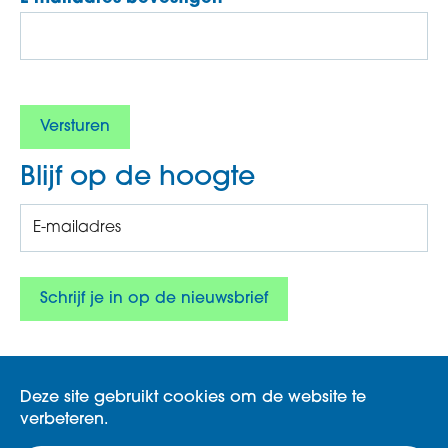
Blijf op de hoogte
Deze site gebruikt cookies om de website te
verbeteren.