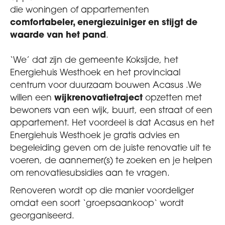
die woningen of appartementen
comfortabeler, energiezuiniger en stijgt de
waarde van het pand
.
‘We’ dat zijn de gemeente Koksijde, het
Energiehuis Westhoek en het provinciaal
centrum voor duurzaam bouwen Acasus .We
willen een
wijkrenovatietraject
opzetten met
bewoners van een wijk, buurt, een straat of een
appartement. Het voordeel is dat Acasus en het
Energiehuis Westhoek je gratis advies en
begeleiding geven om de juiste renovatie uit te
voeren, de aannemer(s) te zoeken en je helpen
om renovatiesubsidies aan te vragen.
Renoveren wordt op die manier voordeliger
omdat een soort ‘groepsaankoop‘ wordt
georganiseerd.