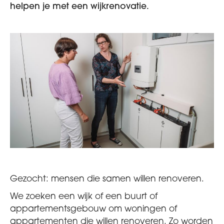
helpen je met een wijkrenovatie.
Gezocht: mensen die samen willen renoveren.
We zoeken een wijk of een buurt of
appartementsgebouw om woningen of
appartementen die willen renoveren. Zo worden