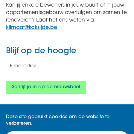
Kan jij enkele bewoners in jouw buurt of in jouw
appartementsgebouw overtuigen om samen te
renoveren? Laat het ons weten via
klimaat@koksijde.be
.
Blijf op de hoogte
Deze site gebruikt cookies om de website te
verbeteren.