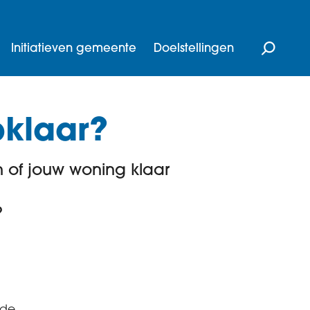
Initiatieven gemeente
Doelstellingen
klaar?
 of jouw woning klaar
?