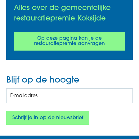
Alles over de gemeentelijke
restauratiepremie Koksijde
Op deze pagina kan je de
restauratiepremie aanvragen
Blijf op de hoogte