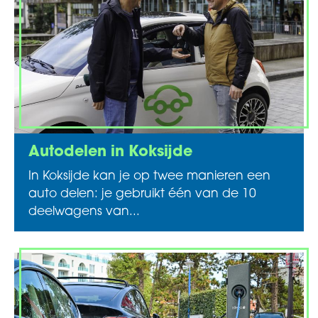
Autodelen in Koksijde
In Koksijde kan je op twee manieren een
auto delen: je gebruikt één van de 10
deelwagens van...