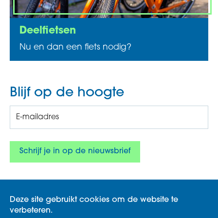
Deelfietsen
Nu en dan een fiets nodig?
Blijf op de hoogte
Deze site gebruikt cookies om de website te
verbeteren.