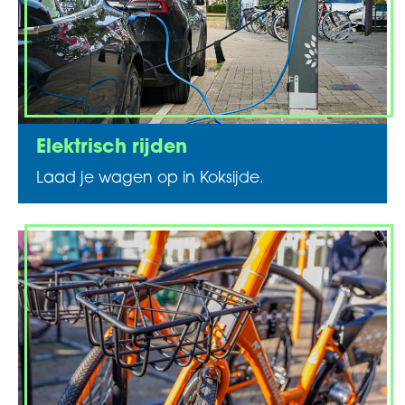
Elektrisch rijden
Laad je wagen op in Koksijde.