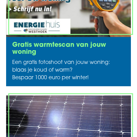
Gratis warmtescan van jouw
woning
Een gratis fotoshoot van jouw woning:
blaas je koud of warm?
Bespaar 1000 euro per winter!