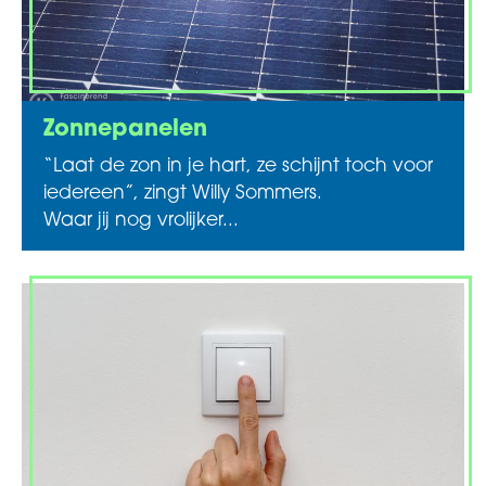
Zonnepanelen
“Laat de zon in je hart, ze schijnt toch voor
iedereen”, zingt Willy Sommers.
Waar jij nog vrolijker...