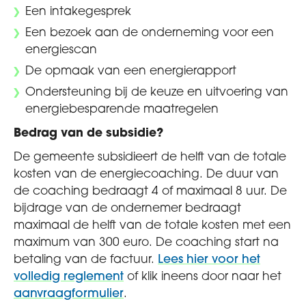
Een intakegesprek
Een bezoek aan de onderneming voor een
energiescan
De opmaak van een energierapport
Ondersteuning bij de keuze en uitvoering van
energiebesparende maatregelen
Bedrag van de subsidie?
De gemeente subsidieert de helft van de totale
kosten van de energiecoaching. De duur van
de coaching bedraagt 4 of maximaal 8 uur. De
bijdrage van de ondernemer bedraagt
maximaal de helft van de totale kosten met een
maximum van 300 euro. De coaching start na
betaling van de factuur.
Lees hier voor het
volledig reglement
of klik ineens door naar het
aanvraagformulier
.