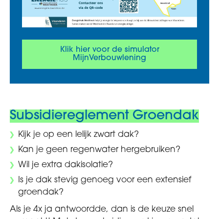
Klik hier voor de simulator
MijnVerbouwlening
Subsidiereglement Groendak
Kijk je op een lelijk zwart dak?
Kan je geen regenwater hergebruiken?
Wil je extra dakisolatie?
Is je dak stevig genoeg voor een extensief
groendak?
Als je 4x ja antwoordde, dan is de keuze snel